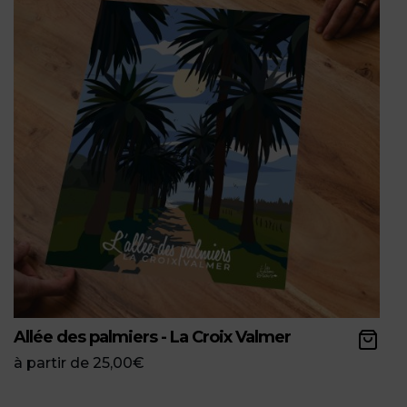
Allée des palmiers - La Croix Valmer
à partir de
25,00
€