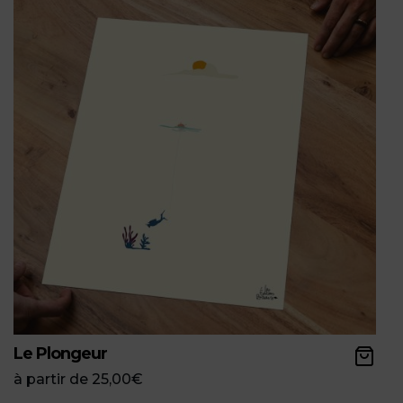
Le Plongeur
à partir de
25,00
€