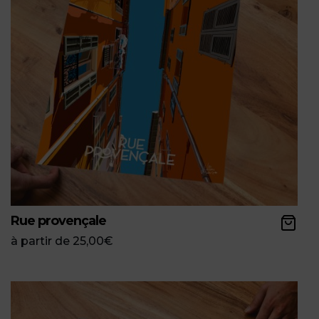
Rue provençale
à partir de
25,00
€