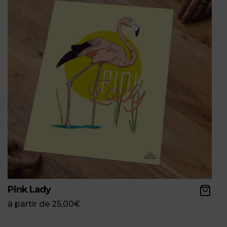
Pink Lady
à partir de
25,00
€