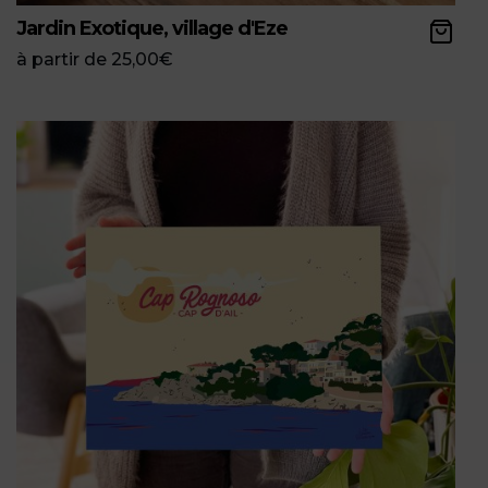
Jardin Exotique, village d'Eze
à partir de
25,00
€