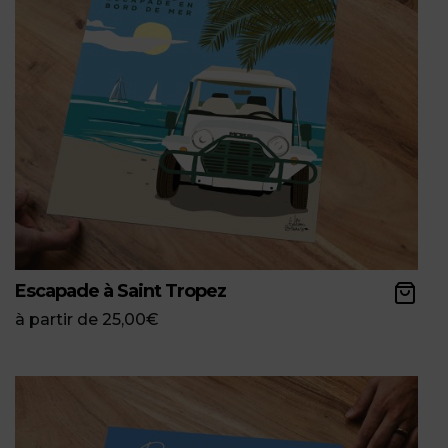
Escapade à Saint Tropez
à partir de
25,00
€