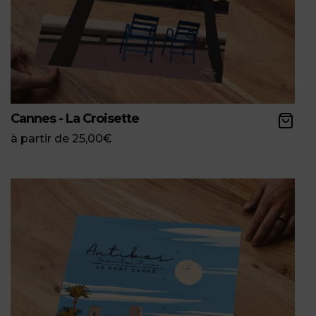
Cannes - La Croisette
à partir de
25,00
€