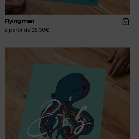
Flying man
à partir de
25,00
€