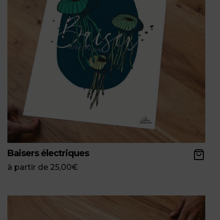
Baisers électriques
à partir de
25,00
€