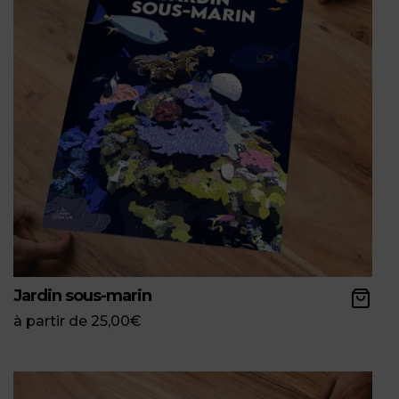
Jardin sous-marin
à partir de
25,00
€