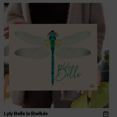
Lyly Belle la libellule