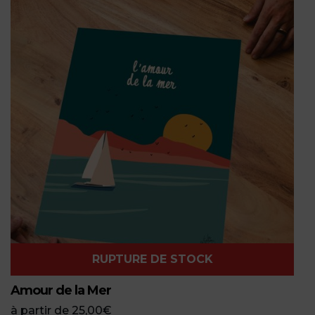
RUPTURE DE STOCK
Amour de la Mer
à partir de
25,00
€