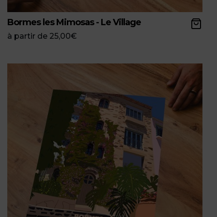
Bormes les Mimosas - Le Village
à partir de
25,00
€