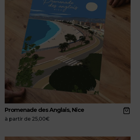
Promenade des Anglais, Nice
à partir de
25,00
€