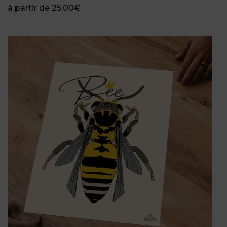
à partir de
25,00
€