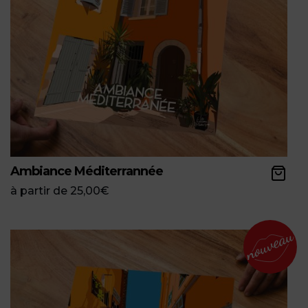
Ambiance Méditerrannée
à partir de
25,00
€