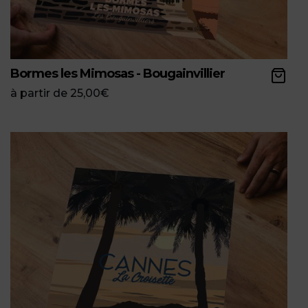
Bormes les Mimosas - Bougainvillier
à partir de
25,00
€