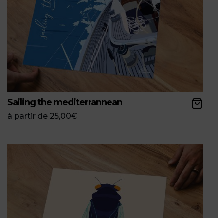
Sailing the mediterrannean
à partir de
25,00
€