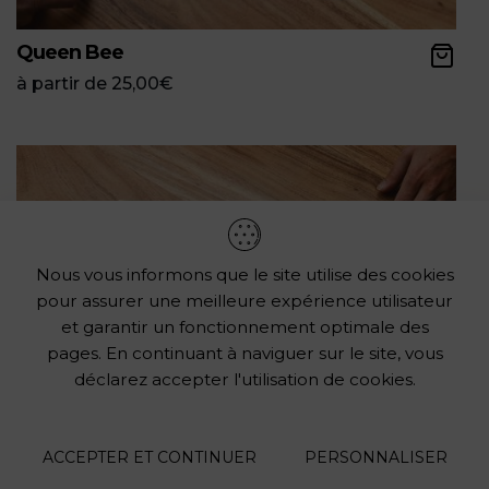
Queen Bee
à partir de
25,00
€
Nous vous informons que le site utilise des cookies
pour assurer une meilleure expérience utilisateur
et garantir un fonctionnement optimale des
pages. En continuant à naviguer sur le site, vous
déclarez accepter l'utilisation de cookies.
ACCEPTER ET CONTINUER
PERSONNALISER