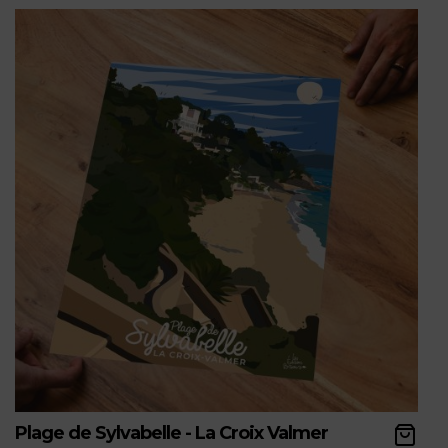
Plage de Sylvabelle - La Croix Valmer