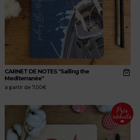
CARNET DE NOTES "Sailing the
Mediterranée"
à partir de
7,00
€