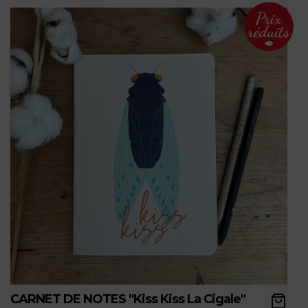
CARNET DE NOTES "Kiss Kiss La Cigale"