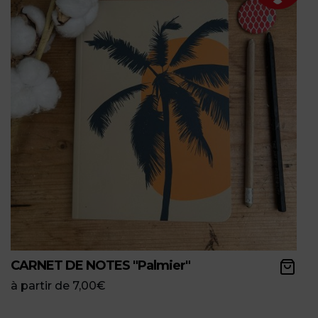
CARNET DE NOTES "Palmier"
à partir de
7,00
€