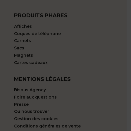
PRODUITS PHARES
Affiches
Coques de téléphone
Carnets
Sacs
Magnets
Cartes cadeaux
MENTIONS LÉGALES
Bisous Agency
Foire aux questions
Presse
Où nous trouver
Gestion des cookies
Conditions générales de vente