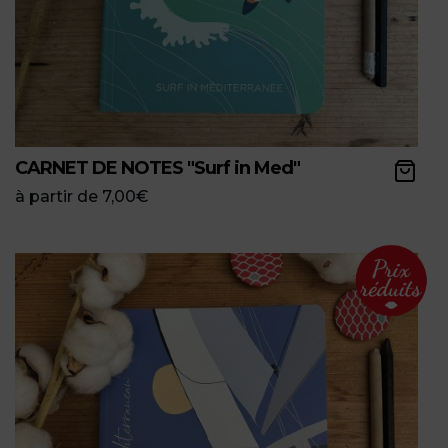
CARNET DE NOTES "Surf in Med"
à partir de
7,00
€