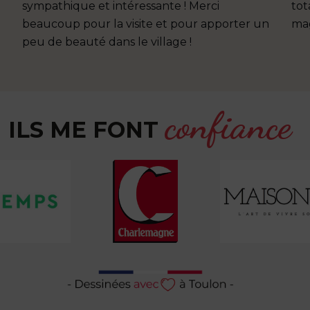
sympathique et intéressante ! Merci
tot
beaucoup pour la visite et pour apporter un
mag
peu de beauté dans le village !
confiance
ILS ME FONT