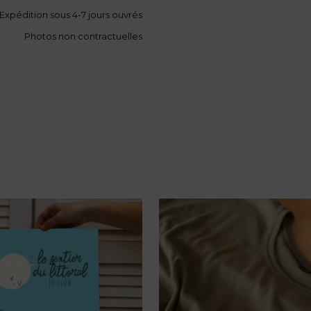
Expédition sous 4-7 jours ouvrés
Photos non contractuelles