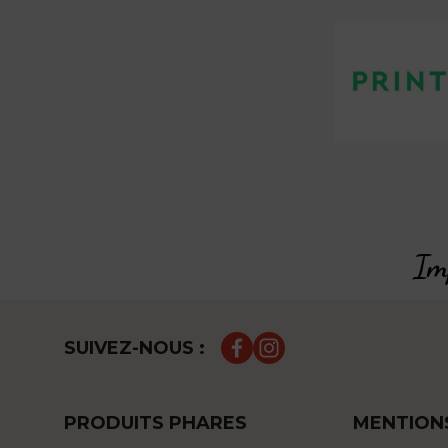
Imp
SUIVEZ-NOUS :
PRODUITS PHARES
MENTION