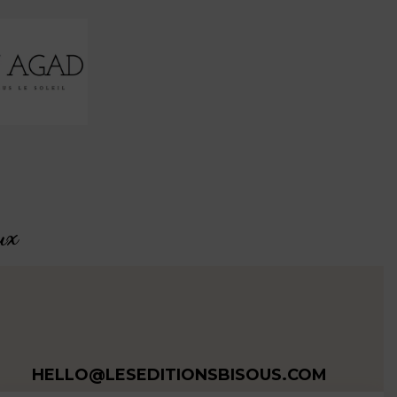
ux
HELLO@LESEDITIONSBISOUS.COM