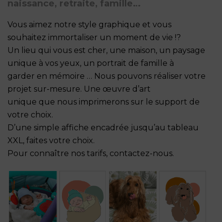
naissance, retraite, famille…
Vous aimez notre style graphique et vous
souhaitez immortaliser un moment de vie !?
Un lieu qui vous est cher, une maison, un paysage
unique à vos yeux, un portrait de famille à
garder en mémoire … Nous pouvons réaliser votre
projet sur-mesure. Une œuvre d’art
unique que nous imprimerons sur le support de
votre choix.
D’une simple affiche encadrée jusqu’au tableau
XXL, faites votre choix.
Pour connaître nos tarifs, contactez-nous.