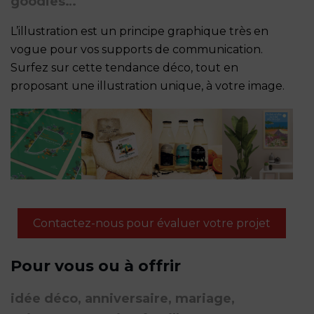
goodies…
L’illustration est un principe graphique très en
vogue pour vos supports de communication.
Surfez sur cette tendance déco, tout en
proposant une illustration unique, à votre image.
Contactez-nous pour évaluer votre projet
Pour vous ou à offrir
idée déco, anniversaire, mariage,