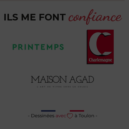
confiance
ILS ME FONT