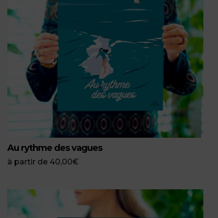
Au rythme des vagues
à partir de
40,00
€