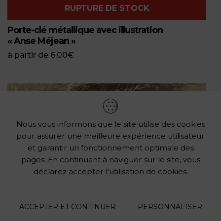
RUPTURE DE STOCK
Porte-clé métallique avec illustration
« Anse Méjean »
à partir de
6,00
€
Nous vous informons que le site utilise des cookies
pour assurer une meilleure expérience utilisateur
et garantir un fonctionnement optimale des
pages. En continuant à naviguer sur le site, vous
déclarez accepter l'utilisation de cookies.
ACCEPTER ET CONTINUER
PERSONNALISER