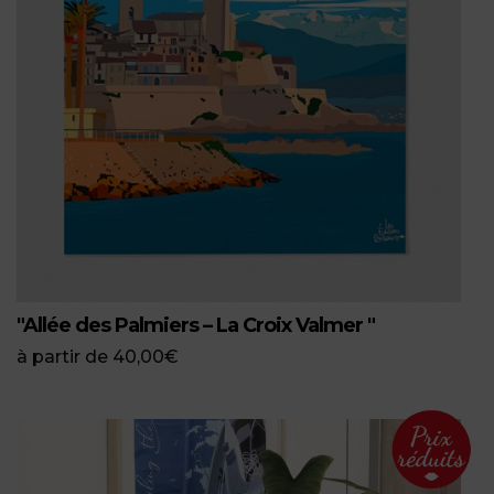
"Allée des Palmiers – La Croix Valmer "
à partir de
40,00
€