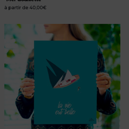
à partir de
40,00
€