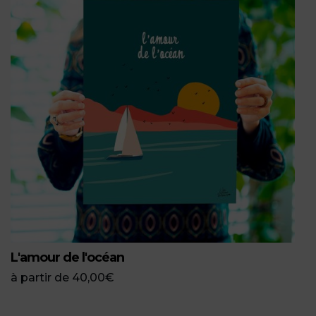
L'amour de l'océan
à partir de
40,00
€