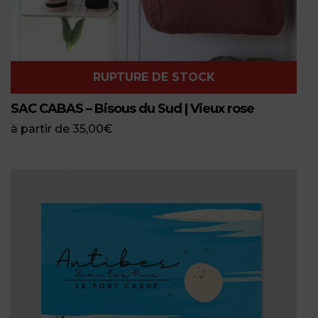
RUPTURE DE STOCK
SAC CABAS – Bisous du Sud | Vieux rose
à partir de
35,00
€