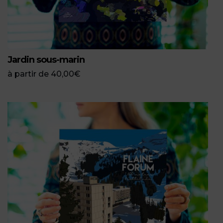
Jardin sous-marin
à partir de
40,00
€