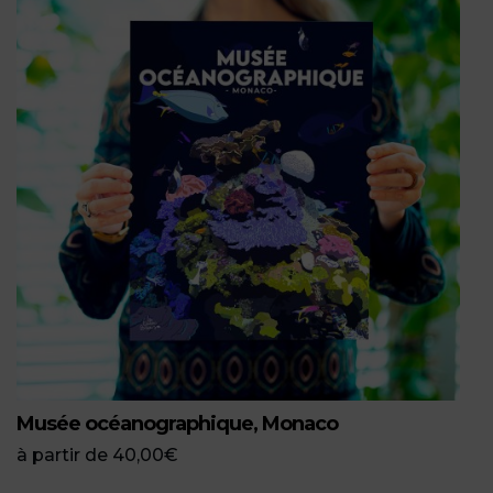
Musée océanographique, Monaco
à partir de
40,00
€