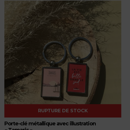
RUPTURE DE STOCK
Porte-clé métallique avec illustration