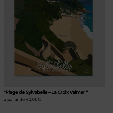
"Plage de Sylvabelle – La Croix Valmer "
à partir de
40,00
€