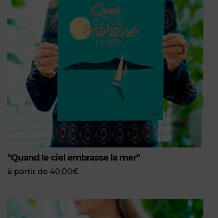
"Quand le ciel embrasse la mer"
à partir de
40,00
€