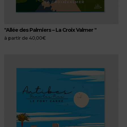
"Allée des Palmiers – La Croix Valmer "
à partir de
40,00
€