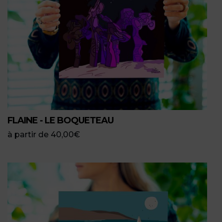
FLAINE - LE BOQUETEAU
à partir de
40,00
€