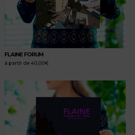
FLAINE FORUM
à partir de
40,00
€