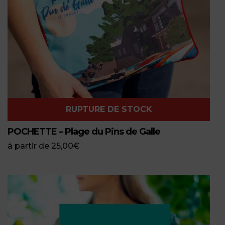
RUPTURE DE STOCK
POCHETTE – Plage du Pins de Galle
à partir de
25,00
€