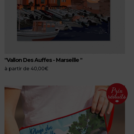
"Vallon Des Auffes - Marseille "
à partir de
40,00
€