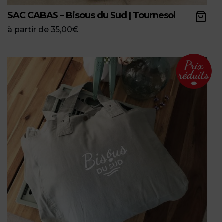
SAC CABAS – Bisous du Sud | Tournesol
à partir de
35,00
€