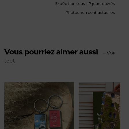
Expédition sous 4-7 jours ouvrés
«
Photos non contractuelles
Hippocampe
»
Vous pourriez aimer aussi
- Voir
tout