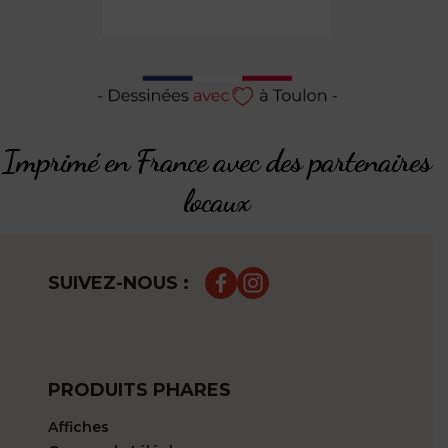
Imprimé en France avec des partenaires
locaux
SUIVEZ-NOUS :
PRODUITS PHARES
Affiches