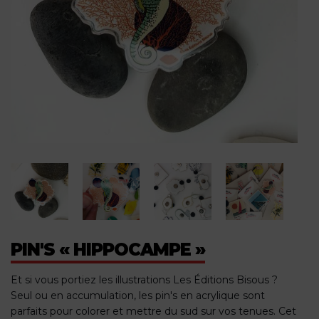
PIN'S « HIPPOCAMPE »
Et si vous portiez les illustrations Les Éditions Bisous ?
Seul ou en accumulation, les pin's en acrylique sont
parfaits pour colorer et mettre du sud sur vos tenues. Cet