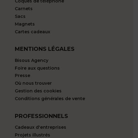
Coques de téléphone
Carnets
Sacs
Magnets
Cartes cadeaux
MENTIONS LÉGALES
Bisous Agency
Foire aux questions
Presse
Où nous trouver
Gestion des cookies
Conditions générales de vente
PROFESSIONNELS
Cadeaux d'entreprises
Projets illustrés