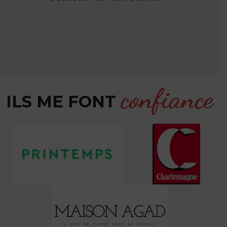
confiance
ILS ME FONT