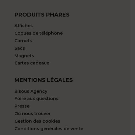
PRODUITS PHARES
Affiches
Coques de téléphone
Carnets
Sacs
Magnets
Cartes cadeaux
MENTIONS LÉGALES
Bisous Agency
Foire aux questions
Presse
Où nous trouver
Gestion des cookies
Conditions générales de vente