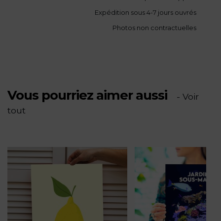
Expédition sous 4-7 jours ouvrés
Lady
Photos non contractuelles
-
PV
Vous pourriez aimer aussi
- Voir
tout