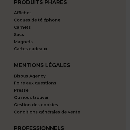
PRODUITS PHARES
Affiches
Coques de téléphone
Carnets
Sacs
Magnets
Cartes cadeaux
MENTIONS LÉGALES
Bisous Agency
Foire aux questions
Presse
Où nous trouver
Gestion des cookies
Conditions générales de vente
PROFESSIONNELS