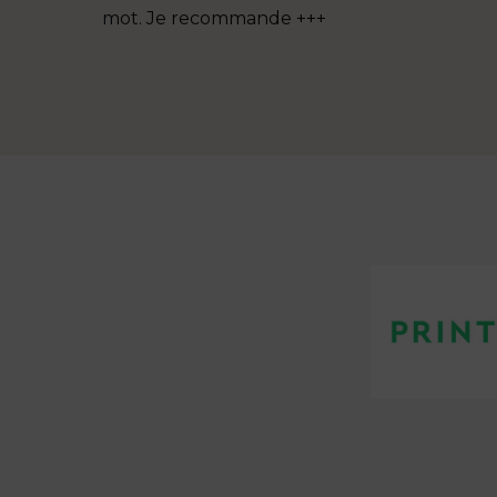
mot. Je recommande +++