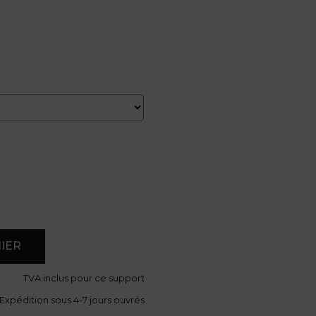
IER
TVA
inclus pour ce support
Expédition sous 4-7 jours ouvrés