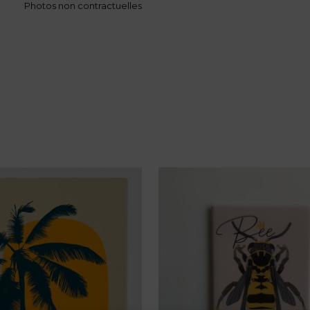
Photos non contractuelles