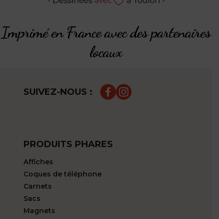
Imprimé en France avec des partenaires
locaux
SUIVEZ-NOUS :
PRODUITS PHARES
Affiches
Coques de téléphone
Carnets
Sacs
Magnets