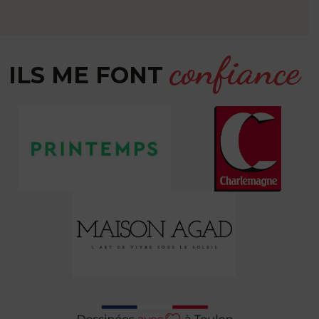
confiance
ILS ME FONT