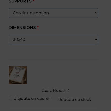
SUPPORTS
*
DIMENSIONS
*
Cadre Bisous
J'ajoute un cadre !
Rupture de stock