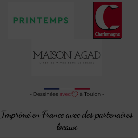
Imprimé en France avec des partenaires
locaux