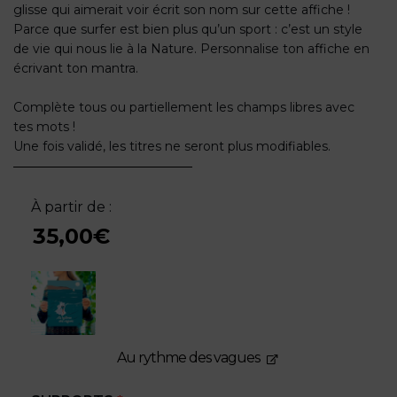
glisse qui aimerait voir écrit son nom sur cette affiche !
Parce que surfer est bien plus qu’un sport : c’est un style
de vie qui nous lie à la Nature. Personnalise ton affiche en
écrivant ton mantra.
Complète tous ou partiellement les champs libres avec
tes mots !
Une fois validé, les titres ne seront plus modifiables.
À partir de :
35,00
€
Au rythme des vagues