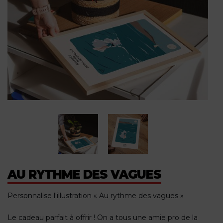
AU RYTHME DES VAGUES
Personnalise l'illustration « Au rythme des vagues »
Le cadeau parfait à offrir ! On a tous une amie pro de la