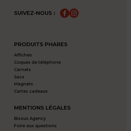
SUIVEZ-NOUS :
PRODUITS PHARES
Affiches
Coques de téléphone
Carnets
Sacs
Magnets
Cartes cadeaux
MENTIONS LÉGALES
Bisous Agency
Foire aux questions