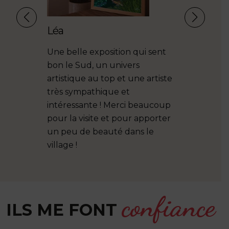
Léa
Une belle exposition qui sent
bon le Sud, un univers
artistique au top et une artiste
très sympathique et
intéressante ! Merci beaucoup
pour la visite et pour apporter
un peu de beauté dans le
village !
confiance
ILS ME FONT