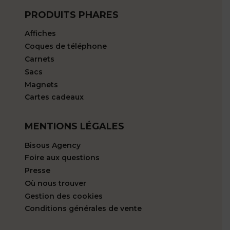
PRODUITS PHARES
Affiches
Coques de téléphone
Carnets
Sacs
Magnets
Cartes cadeaux
MENTIONS LÉGALES
Bisous Agency
Foire aux questions
Presse
Où nous trouver
Gestion des cookies
Conditions générales de vente