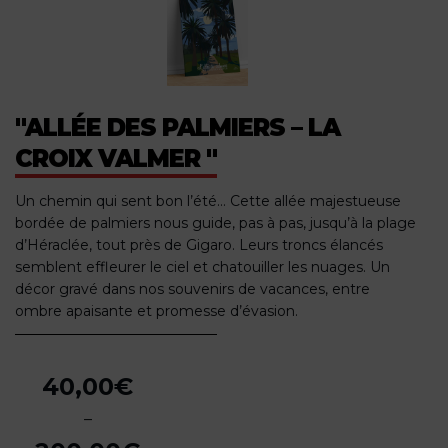
"ALLÉE DES PALMIERS – LA
CROIX VALMER "
Un chemin qui sent bon l’été… Cette allée majestueuse
bordée de palmiers nous guide, pas à pas, jusqu’à la plage
d’Héraclée, tout près de Gigaro. Leurs troncs élancés
semblent effleurer le ciel et chatouiller les nuages. Un
décor gravé dans nos souvenirs de vacances, entre
ombre apaisante et promesse d’évasion.
40,00
€
–