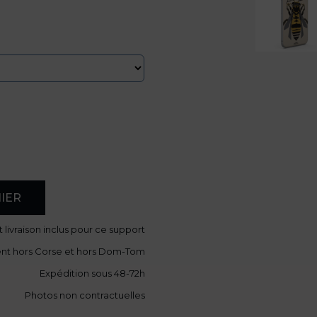
IER
t livraison
inclus pour ce support
ent hors Corse et hors Dom-Tom
Expédition sous 48-72h
Photos non contractuelles