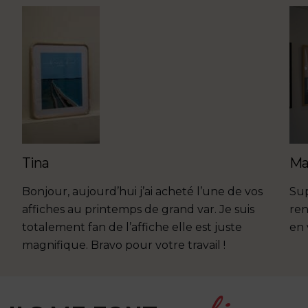
Tina
Ma
Bonjour, aujourd’hui j’ai acheté l’une de vos
Sup
affiches au printemps de grand var. Je suis
ren
totalement fan de l’affiche elle est juste
en
magnifique. Bravo pour votre travail !