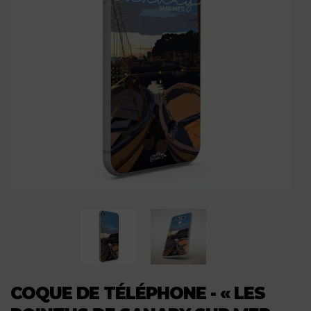
COQUE DE TÉLÉPHONE - « LES