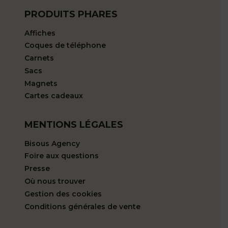
PRODUITS PHARES
Affiches
Coques de téléphone
Carnets
Sacs
Magnets
Cartes cadeaux
MENTIONS LÉGALES
Bisous Agency
Foire aux questions
Presse
Où nous trouver
Gestion des cookies
Conditions générales de vente