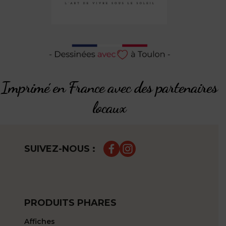
Imprimé en France avec des partenaires
locaux
SUIVEZ-NOUS :
PRODUITS PHARES
Affiches