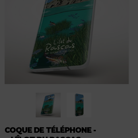
COQUE DE TÉLÉPHONE -