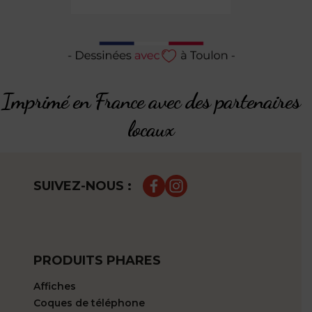
Imprimé en France avec des partenaires
locaux
SUIVEZ-NOUS :
PRODUITS PHARES
Affiches
Coques de téléphone