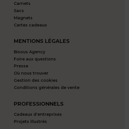
Carnets
Sacs
Magnets
Cartes cadeaux
MENTIONS LÉGALES
Bisous Agency
Foire aux questions
Presse
Où nous trouver
Gestion des cookies
Conditions générales de vente
PROFESSIONNELS
Cadeaux d'entreprises
Projets illustrés