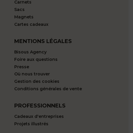
Carnets
Sacs
Magnets
Cartes cadeaux
MENTIONS LÉGALES
Bisous Agency
Foire aux questions
Presse
Où nous trouver
Gestion des cookies
Conditions générales de vente
PROFESSIONNELS
Cadeaux d'entreprises
Projets illustrés