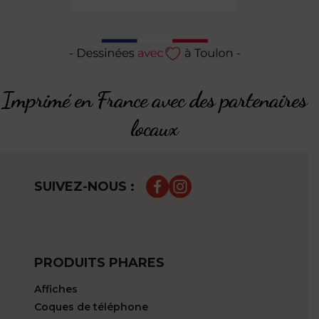
Imprimé en France avec des partenaires
locaux
SUIVEZ-NOUS :
PRODUITS PHARES
Affiches
Coques de téléphone