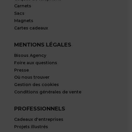
Carnets
Sacs
Magnets
Cartes cadeaux
MENTIONS LÉGALES
Bisous Agency
Foire aux questions
Presse
Où nous trouver
Gestion des cookies
Conditions générales de vente
PROFESSIONNELS
Cadeaux d'entreprises
Projets illustrés