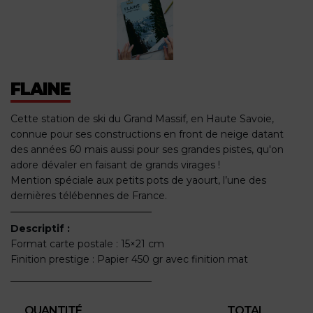
FLAINE
Cette station de ski du Grand Massif, en Haute Savoie,
connue pour ses constructions en front de neige datant
des années 60 mais aussi pour ses grandes pistes, qu'on
adore dévaler en faisant de grands virages !
Mention spéciale aux petits pots de yaourt, l’une des
dernières télébennes de France.
Descriptif :
Format carte postale : 15×21 cm
Finition prestige : Papier 450 gr avec finition mat
QUANTITÉ
TOTAL