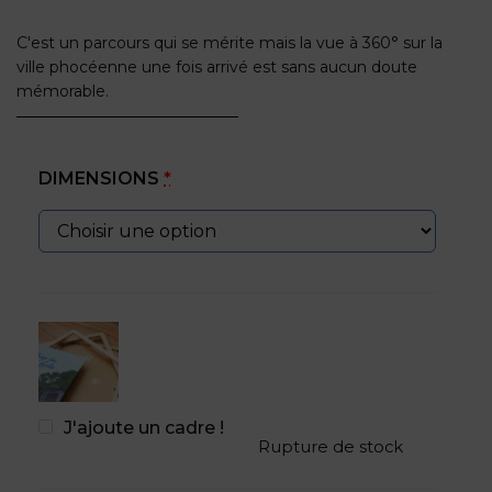
C'est un parcours qui se mérite mais la vue à 360° sur la
ville phocéenne une fois arrivé est sans aucun doute
mémorable.
DIMENSIONS
*
J'ajoute un cadre !
Rupture de stock