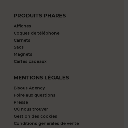
PRODUITS PHARES
Affiches
Coques de téléphone
Carnets
Sacs
Magnets
Cartes cadeaux
MENTIONS LÉGALES
Bisous Agency
Foire aux questions
Presse
Où nous trouver
Gestion des cookies
Conditions générales de vente