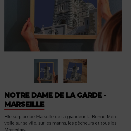
NOTRE DAME DE LA GARDE -
MARSEILLE
Elle surplombe Marseille de sa grandeur, la Bonne Mère
veille sur sa ville, sur les marins, les pêcheurs et tous les
Marseillais.