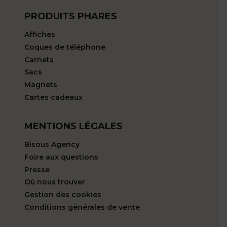
PRODUITS PHARES
Affiches
Coques de téléphone
Carnets
Sacs
Magnets
Cartes cadeaux
MENTIONS LÉGALES
Bisous Agency
Foire aux questions
Presse
Où nous trouver
Gestion des cookies
Conditions générales de vente