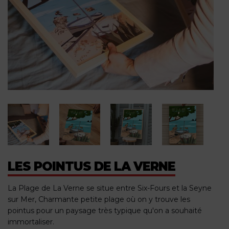
LES POINTUS DE LA VERNE
La Plage de La Verne se situe entre Six-Fours et la Seyne
sur Mer, Charmante petite plage où on y trouve les
pointus pour un paysage très typique qu'on a souhaité
immortaliser.