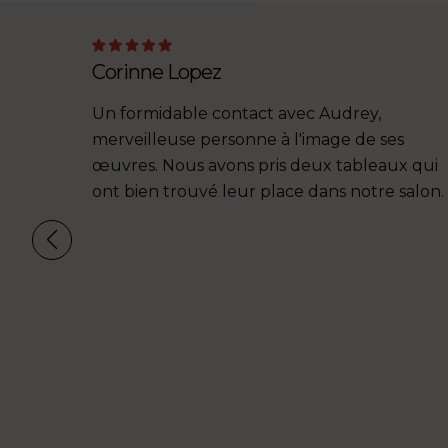
Corinne Lopez
Un formidable contact avec Audrey,
merveilleuse personne à l'image de ses
œuvres. Nous avons pris deux tableaux qui
ont bien trouvé leur place dans notre salon.
vré très
ons