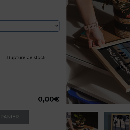
Rupture de stock
0,00
€
 PANIER