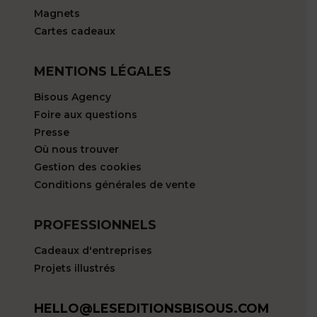
Magnets
Cartes cadeaux
MENTIONS LÉGALES
Bisous Agency
Foire aux questions
Presse
Où nous trouver
Gestion des cookies
Conditions générales de vente
PROFESSIONNELS
Cadeaux d'entreprises
Projets illustrés
HELLO@LESEDITIONSBISOUS.COM