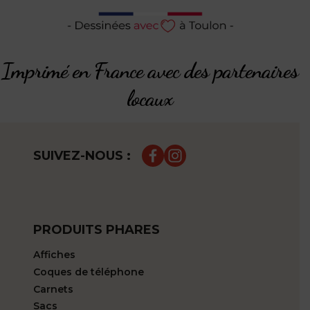
Imprimé en France avec des partenaires
locaux
SUIVEZ-NOUS :
PRODUITS PHARES
Affiches
Coques de téléphone
Carnets
Sacs