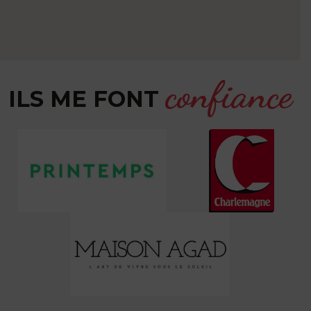
confiance
ILS ME FONT