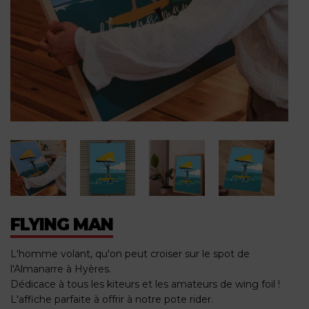
FLYING MAN
L'homme volant, qu'on peut croiser sur le spot de
l'Almanarre à Hyères.
Dédicace à tous les kiteurs et les amateurs de wing foil !
L'affiche parfaite à offrir à notre pote rider.