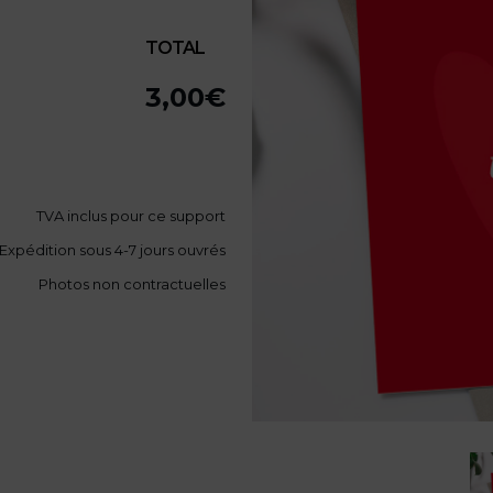
TOTAL
3,00
€
TVA
inclus pour ce support
Expédition sous 4-7 jours ouvrés
Photos non contractuelles