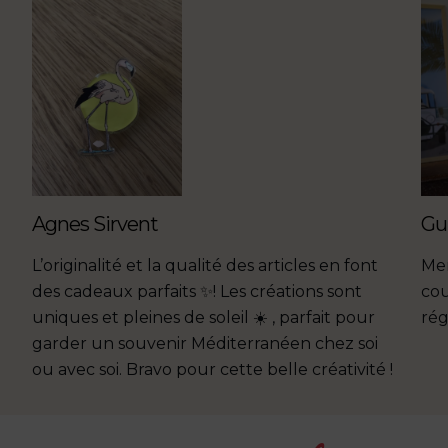
Agnes Sirvent
Gu
L’originalité et la qualité des articles en font
Mer
des cadeaux parfaits ✨! Les créations sont
cou
uniques et pleines de soleil ☀️ , parfait pour
rég
garder un souvenir Méditerranéen chez soi
ou avec soi. Bravo pour cette belle créativité !