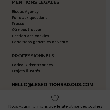
MENTIONS LÉGALES
Bisous Agency
Foire aux questions
Presse
Où nous trouver
Gestion des cookies
Conditions générales de vente
PROFESSIONNELS
Cadeaux d'entreprises
Projets illustrés
HELLO@LESEDITIONSBISOUS.COM
LES REVENDEURS
Vous aimez mon univers ?
Nous vous informons que le site utilise des cookies