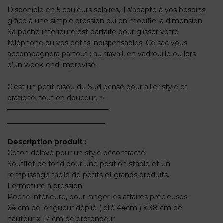
Disponible en 5 couleurs solaires, il s’adapte à vos besoins
grâce à une simple pression qui en modifie la dimension.
Sa poche intérieure est parfaite pour glisser votre
téléphone ou vos petits indispensables. Ce sac vous
accompagnera partout : au travail, en vadrouille ou lors
d’un week-end improvisé.
C’est un petit bisou du Sud pensé pour allier style et
praticité, tout en douceur. ✨
____________________________
Description produit :
Coton délavé pour un style décontracté.
Soufflet de fond pour une position stable et un
remplissage facile de petits et grands produits.
Fermeture à pression
Poche intérieure, pour ranger les affaires précieuses.
64 cm de longueur déplié ( plié 44cm ) x 38 cm de
hauteur x 17 cm de profondeur