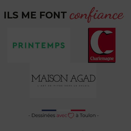
confiance
ILS ME FONT