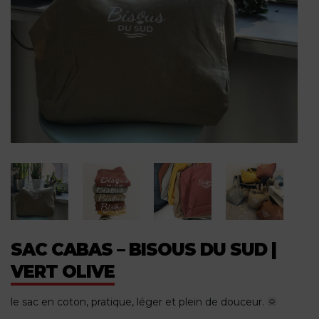
SAC CABAS – BISOUS DU SUD |
VERT OLIVE
le sac en coton, pratique, léger et plein de douceur. 🌞